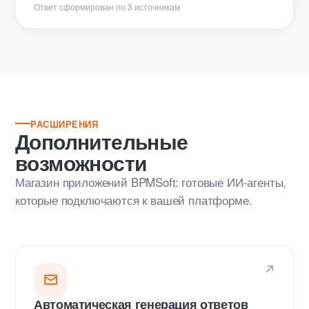
Ответ сформирован по 3 источникам
РАСШИРЕНИЯ
Дополнительные
возможности
Магазин приложений BPMSoft: готовые ИИ-агенты,
которые подключаются к вашей платформе.
Автоматическая генерация ответов