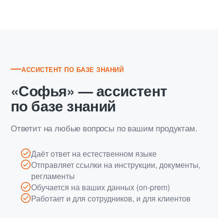
АССИСТЕНТ ПО БАЗЕ ЗНАНИЙ
«Софья» — ассистент
по базе знаний
Ответит на любые вопросы по вашим продуктам.
Даёт ответ на естественном языке
Отправляет ссылки на инструкции, документы,
регламенты
Обучается на ваших данных (on-prem)
Работает и для сотрудников, и для клиентов