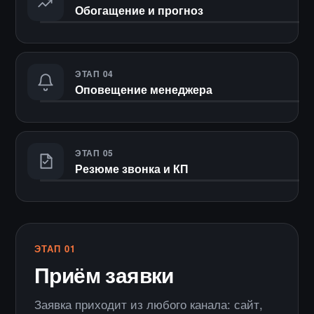
Обогащение и прогноз
ЭТАП 04
Оповещение менеджера
ЭТАП 05
Резюме звонка и КП
ЭТАП 01
Приём заявки
Заявка приходит из любого канала: сайт,