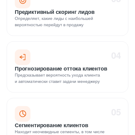
Предиктивный скоринг лидов
Определяет, какие лиды с наибольшей
вероятностью перейдут в продажу
04
Прогнозирование оттока клиентов
Предсказывает вероятность ухода клиента
и автоматически ставит задачи менеджеру
05
Сегментирование клиентов
Находит неочевидные сегменты, в том числе