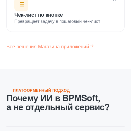
Чек-лист по кнопке
Превращает задачу в пошаговый чек-лист
Все решения Магазина приложений
ПЛАТФОРМЕННЫЙ ПОДХОД
Почему ИИ в BPMSoft,
а не отдельный сервис?