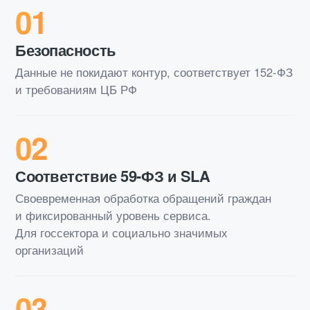
01
Безопасность
Данные не покидают контур, соответствует 152-ФЗ
и требованиям ЦБ РФ
02
Соответствие 59-ФЗ и SLA
Своевременная обработка обращений граждан
и фиксированный уровень сервиса.
Для госсектора и социально значимых
организаций
03