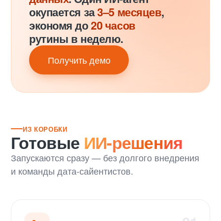
окупается за
3–5 месяцев
,
экономя до
20 часов
рутины в неделю.
Получить демо
ИЗ КОРОБКИ
Готовые
ИИ-решения
Запускаются сразу — без долгого внедрения
и команды дата-сайентистов.