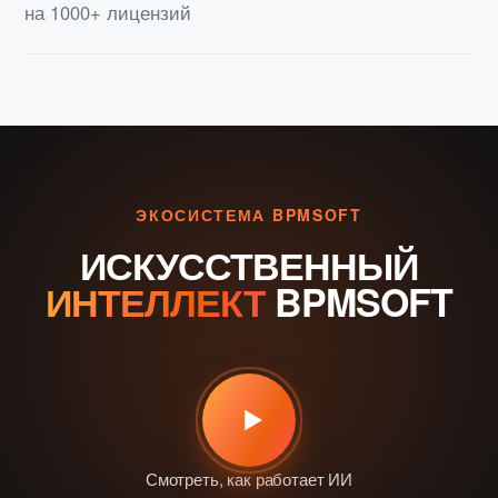
на 1000+ лицензий
ЭКОСИСТЕМА BPMSOFT
ИСКУССТВЕННЫЙ
ИНТЕЛЛЕКТ
BPMSOFT
Смотреть, как работает ИИ