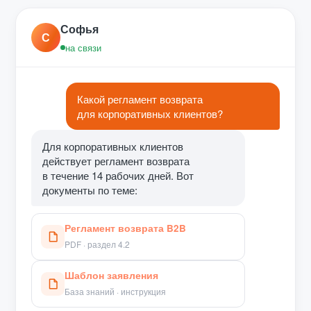
Софья
С
на связи
Какой регламент возврата
для корпоративных клиентов?
Для корпоративных клиентов
действует регламент возврата
в течение 14 рабочих дней. Вот
документы по теме:
Регламент возврата B2B
PDF · раздел 4.2
Шаблон заявления
База знаний · инструкция