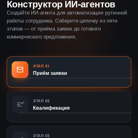
Конструктор ИИ-агентов
Создайте ИИ-агента для автоматизации рутинной
работы сотрудника. Соберите цепочку из пяти
этапов — от приёма заявки до готового
коммерческого предложения.
ЭТАП 01
Приём заявки
ЭТАП 02
Квалификация
ЭТАП 03