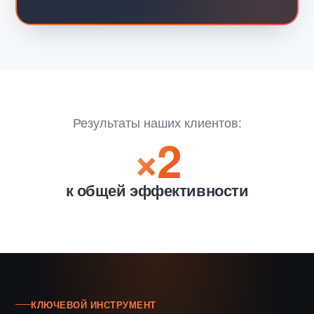
Результаты наших клиентов:
×2
к общей эффективности
КЛЮЧЕВОЙ ИНСТРУМЕНТ