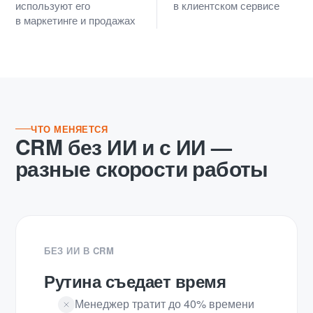
используют его
в клиентском сервисе
в маркетинге и продажах
ЧТО МЕНЯЕТСЯ
CRM без ИИ и с ИИ —
разные скорости работы
БЕЗ ИИ В CRM
Рутина съедает время
Менеджер тратит до 40% времени