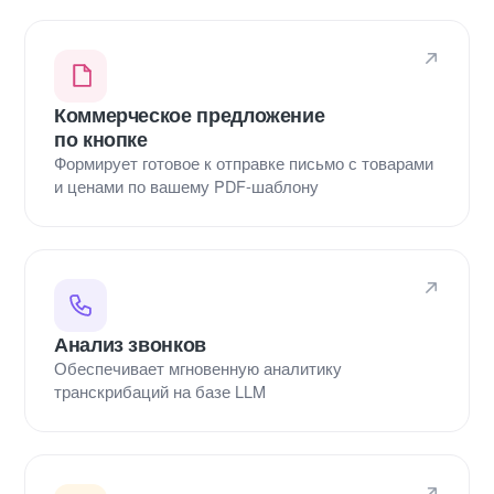
Коммерческое предложение
по кнопке
Формирует готовое к отправке письмо с товарами
и ценами по вашему PDF-шаблону
Анализ звонков
Обеспечивает мгновенную аналитику
транскрибаций на базе LLM