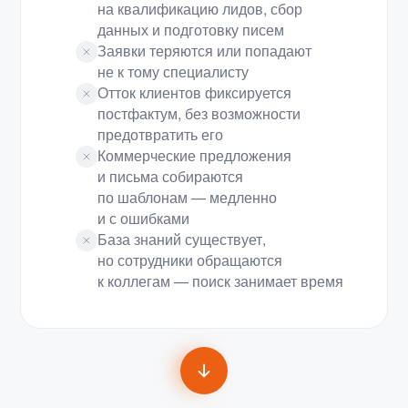
на квалификацию лидов, сбор
данных и подготовку писем
Заявки теряются или попадают
не к тому специалисту
Отток клиентов фиксируется
постфактум, без возможности
предотвратить его
Коммерческие предложения
и письма собираются
по шаблонам — медленно
и с ошибками
База знаний существует,
но сотрудники обращаются
к коллегам — поиск занимает время