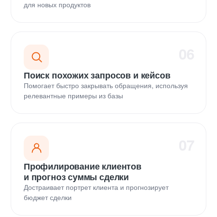
для новых продуктов
06
Поиск похожих запросов и кейсов
Помогает быстро закрывать обращения, используя
релевантные примеры из базы
07
Профилирование клиентов
и прогноз суммы сделки
Достраивает портрет клиента и прогнозирует
бюджет сделки