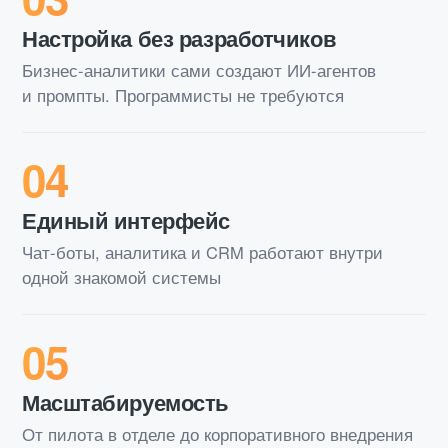
Настройка без разработчиков
Бизнес-аналитики сами создают ИИ-агентов
и промпты. Программисты не требуются
04
Единый интерфейс
Чат-боты, аналитика и CRM работают внутри
одной знакомой системы
05
Масштабируемость
От пилота в отделе до корпоративного внедрения