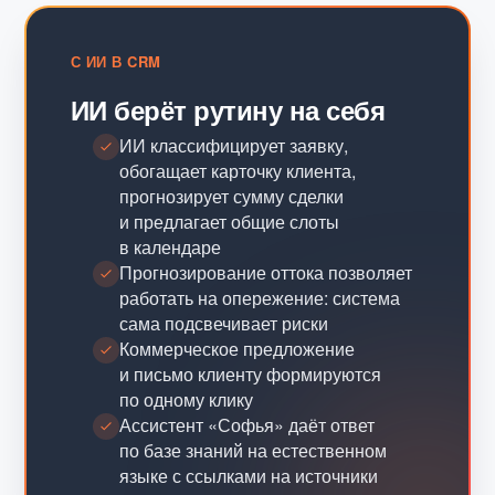
С ИИ В CRM
ИИ берёт рутину на себя
ИИ классифицирует заявку,
обогащает карточку клиента,
прогнозирует сумму сделки
и предлагает общие слоты
в календаре
Прогнозирование оттока позволяет
работать на опережение: система
сама подсвечивает риски
Коммерческое предложение
и письмо клиенту формируются
по одному клику
Ассистент «Софья» даёт ответ
по базе знаний на естественном
языке с ссылками на источники