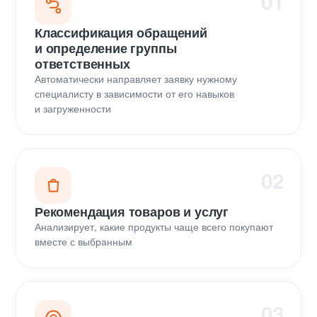
01
Классификация обращений
и определение группы
ответственных
Автоматически направляет заявку нужному
специалисту в зависимости от его навыков
и загруженности
02
Рекомендация товаров и услуг
Анализирует, какие продукты чаще всего покупают
вместе с выбранным
03