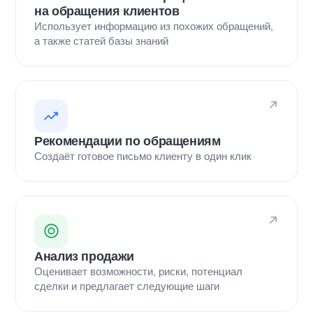
на обращения клиентов
Использует информацию из похожих обращений,
а также статей базы знаний
Рекомендации по обращениям
Создаёт готовое письмо клиенту в один клик
Анализ продажи
Оценивает возможности, риски, потенциал
сделки и предлагает следующие шаги